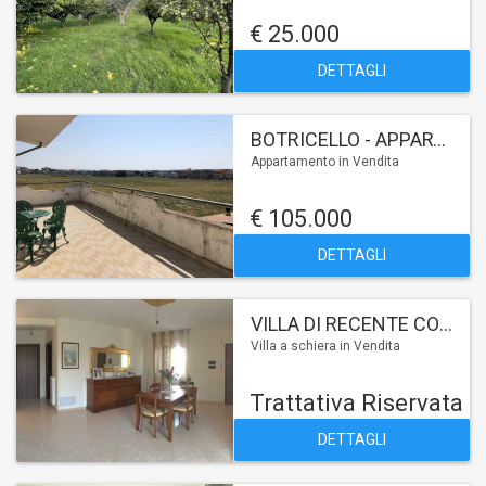
€ 25.000
DETTAGLI
BOTRICELLO - APPARTAMENTO
Appartamento in Vendita
€ 105.000
DETTAGLI
VILLA DI RECENTE COSTRUZIONE
Villa a schiera in Vendita
Trattativa Riservata
DETTAGLI