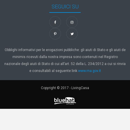
SEGUICI SU
Obblighi informativi per le erogazioni pubbliche: gli aiuti di Stato e gli aiuti de
minimis ricevuti dalla nostra impresa sono contenuti nel Registro
nazionale degli aiuti di Stato di cui all’art. 52 della L. 234/2012 a cui si rinvia
e consultabili al seguente link
www.rna.gov.it
Copyright © 2017 - LivingCasa